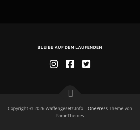
BLEIBE AUF DEM LAUFENDEN
Copyright © 2026 Waffengesetz.Info
–
OnePress
Theme von
FameThemes