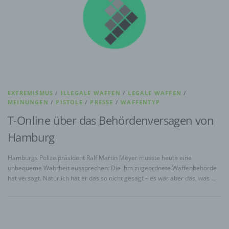
EXTREMISMUS
/
ILLEGALE WAFFEN
/
LEGALE WAFFEN
/
MEINUNGEN
/
PISTOLE
/
PRESSE
/
WAFFENTYP
T-Online über das Behördenversagen von
Hamburg
Hamburgs Polizeipräsident Ralf Martin Meyer musste heute eine
unbequeme Wahrheit aussprechen: Die ihm zugeordnete Waffenbehörde
hat versagt. Natürlich hat er das so nicht gesagt – es war aber das, was …