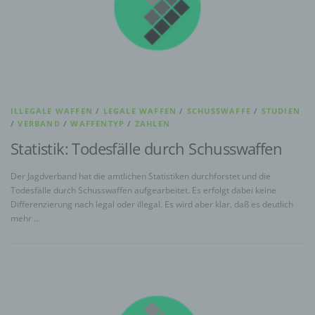
ILLEGALE WAFFEN
/
LEGALE WAFFEN
/
SCHUSSWAFFE
/
STUDIEN
/
VERBAND
/
WAFFENTYP
/
ZAHLEN
Statistik: Todesfälle durch Schusswaffen
Der Jagdverband hat die amtlichen Statistiken durchforstet und die
Todesfälle durch Schusswaffen aufgearbeitet. Es erfolgt dabei keine
Differenzierung nach legal oder illegal. Es wird aber klar, daß es deutlich
mehr …