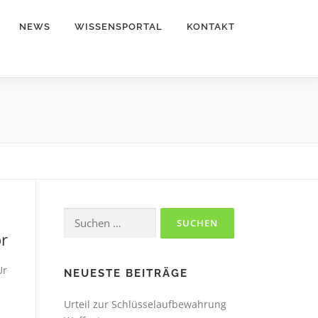
NEWS
WISSENSPORTAL
KONTAKT
Suchen
nach:
r
Ur
NEUESTE BEITRÄGE
Urteil zur Schlüsselaufbewahrung