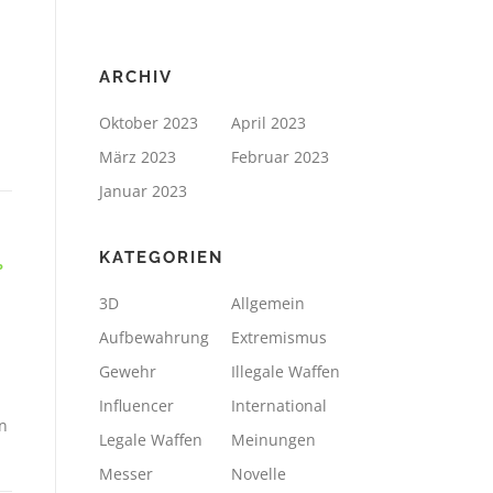
ARCHIV
Oktober 2023
April 2023
März 2023
Februar 2023
Januar 2023
KATEGORIEN
P
3D
Allgemein
Aufbewahrung
Extremismus
Gewehr
Illegale Waffen
Influencer
International
n
Legale Waffen
Meinungen
Messer
Novelle