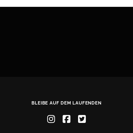
BLEIBE AUF DEM LAUFENDEN