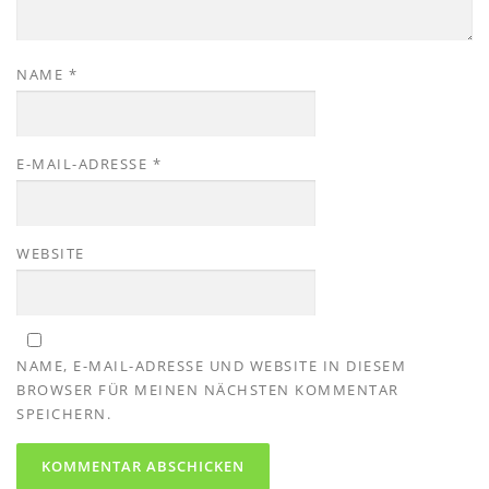
NAME
*
E-MAIL-ADRESSE
*
WEBSITE
NAME, E-MAIL-ADRESSE UND WEBSITE IN DIESEM
BROWSER FÜR MEINEN NÄCHSTEN KOMMENTAR
SPEICHERN.