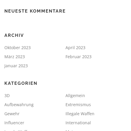
NEUESTE KOMMENTARE
ARCHIV
Oktober 2023
April 2023
März 2023
Februar 2023
Januar 2023
KATEGORIEN
3D
Allgemein
Aufbewahrung
Extremismus
Gewehr
Illegale Waffen
Influencer
International