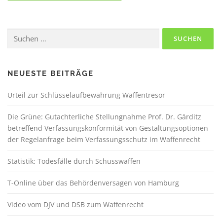
Suchen
nach:
NEUESTE BEITRÄGE
Urteil zur Schlüsselaufbewahrung Waffentresor
Die Grüne: Gutachterliche Stellungnahme Prof. Dr. Gärditz
betreffend Verfassungskonformität von Gestaltungsoptionen
der Regelanfrage beim Verfassungsschutz im Waffenrecht
Statistik: Todesfälle durch Schusswaffen
T-Online über das Behördenversagen von Hamburg
Video vom DJV und DSB zum Waffenrecht