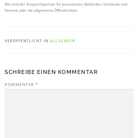
Wir sind der Ansprechpartner für Journalisten, Behörden, Verbände und
Vereine oder die allgemeine Öffentlichkeit.
VERÖFFENTLICHT IN
ALLGEMEIN
SCHREIBE EINEN KOMMENTAR
KOMMENTAR
*