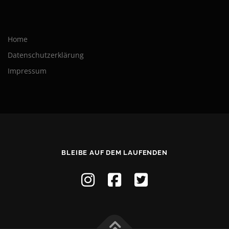
Home
Datenschutzerklärung
Impressum
BLEIBE AUF DEM LAUFENDEN