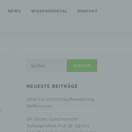
NEWS
WISSENSPORTAL
KONTAKT
Suchen
nach:
NEUESTE BEITRÄGE
Urteil zur Schlüsselaufbewahrung
Waffentresor
e
Die Grüne: Gutachterliche
Stellungnahme Prof. Dr. Gärditz