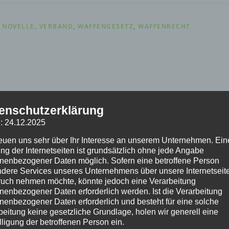
,
NOVELLE
,
VERBAND
,
WAFFENGESETZ
,
WAFFENRECHT
enschutzerklärung
: 24.12.2025
reuen uns sehr über Ihr Interesse an unserem Unternehmen. Ein
ng der Internetseiten ist grundsätzlich ohne jede Angabe
nenbezogener Daten möglich. Sofern eine betroffene Person
dere Services unseres Unternehmens über unsere Internetseite
uch nehmen möchte, könnte jedoch eine Verarbeitung
nenbezogener Daten erforderlich werden. Ist die Verarbeitung
nenbezogener Daten erforderlich und besteht für eine solche
beitung keine gesetzliche Grundlage, holen wir generell eine
lligung der betroffenen Person ein.