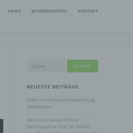
NEWS
WISSENSPORTAL
KONTAKT
Suchen
nach:
NEUESTE BEITRÄGE
Urteil zur Schlüsselaufbewahrung
Waffentresor
Die Grüne: Gutachterliche
Stellungnahme Prof. Dr. Gärditz