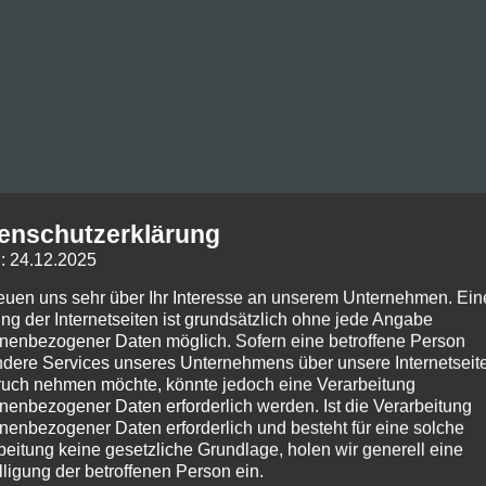
enschutzerklärung
: 24.12.2025
reuen uns sehr über Ihr Interesse an unserem Unternehmen. Ein
ng der Internetseiten ist grundsätzlich ohne jede Angabe
nenbezogener Daten möglich. Sofern eine betroffene Person
dere Services unseres Unternehmens über unsere Internetseite
uch nehmen möchte, könnte jedoch eine Verarbeitung
nenbezogener Daten erforderlich werden. Ist die Verarbeitung
nenbezogener Daten erforderlich und besteht für eine solche
beitung keine gesetzliche Grundlage, holen wir generell eine
lligung der betroffenen Person ein.